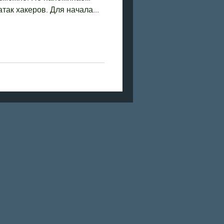
так хакеров. Для начала...