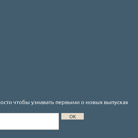
ости чтобы узнавать первыми о новых выпусках
ОК