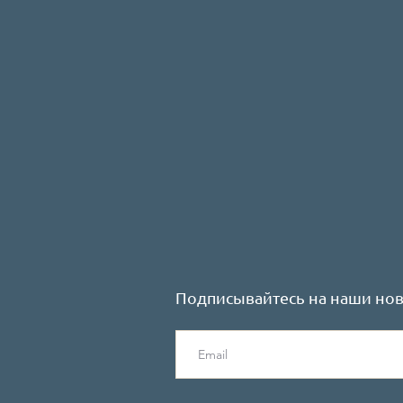
Подписывайтесь на наши нов