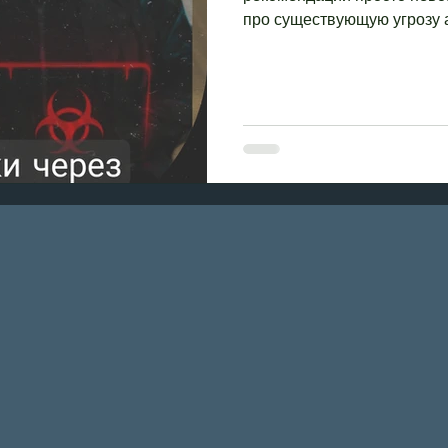
про существующую угрозу а