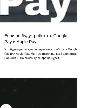
Если не будут работать Google
Pay и Apple Pay
Что будем делать, если перестанет работать Google
Pay или Apple Pay. Мы насчитали целых 4 варианта.
Вариант 1: На самом деле проще будет...