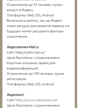
Ограничения: до 35 человек, нужен 
аккаунт в Яндекс
Платформы: Web, iOS, Android
Включили в рейтинг, так как Яндекс 
имеет ресурсы для развития сервиса и в 
будущем может расширить факторы 
ограничения.
Видеозвонки Mail.ru
Сайт: https://calls.mail.ru/
Цена: бесплатно с ограничениями
Короткое описание: сервис для 
видеоконференций
Ограничения: до 100 человек, нужна 
регистрация
Платформы: Web, iOS, Android
Видеомост
Сайт: 
https://www.videomost.com
Цена: бесплатно с ограничениями