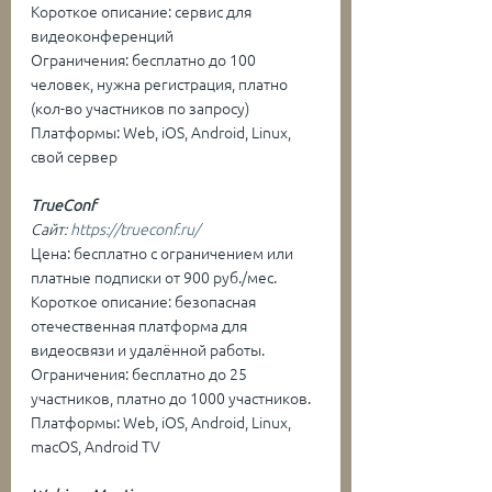
Короткое описание: сервис для 
видеоконференций
Ограничения: бесплатно до 100 
человек, нужна регистрация, платно 
(кол-во участников по запросу)
Платформы: Web, iOS, Android, Linux, 
свой сервер
TrueConf
Сайт: 
https://trueconf.ru/
Цена: бесплатно с ограничением или 
платные подписки от 900 руб./мес.
Короткое описание: безопасная 
отечественная платформа для 
видеосвязи и удалённой работы.
Ограничения: бесплатно до 25 
участников, платно до 1000 участников.
Платформы: Web, iOS, Android, Linux, 
macOS, Android TV