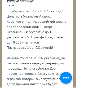
Webinar Meetings
Сайт: 
https://webinar.ru/products/meetings/
Цена: есть бесплатный тариф
Короткое описание: российский сервис 
для проведения онлайн-встреч.
Ограничения: бесплатно до 15 
участников и 5 ГБ для файлов, платно 
до 10 000 участников
Платформы: Web, iOS, Android
Именно эти сервисы мы рекомендуем 
рассматривать в первую очередь для 
перехода. Но пока работает Zoom, 
просто подготовьте бэкап: один из этих 
сервисов, который вы запустите если 
вдруг прежняя платформа будет 
недоступна.